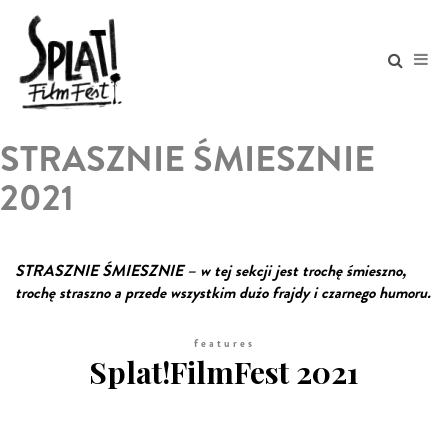
STRASZNIE ŚMIESZNIE
2021
STRASZNIE ŚMIESZNIE – w tej sekcji jest trochę śmieszno,
trochę straszno a przede wszystkim dużo frajdy i czarnego humoru.
features
Splat!FilmFest 2021