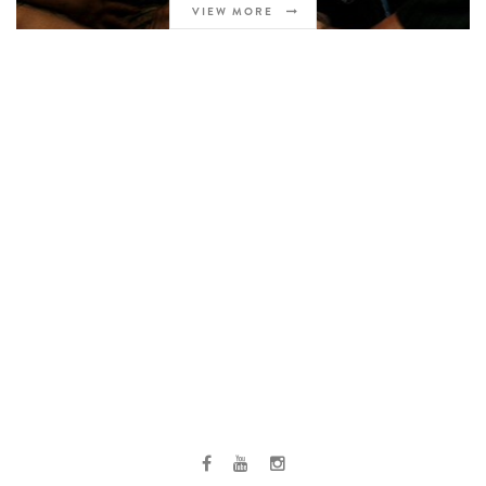
VIEW MORE