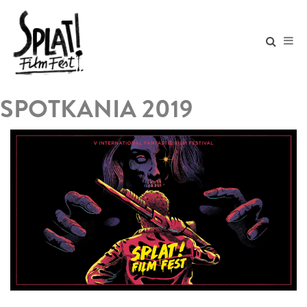
SPOTKANIA 2019