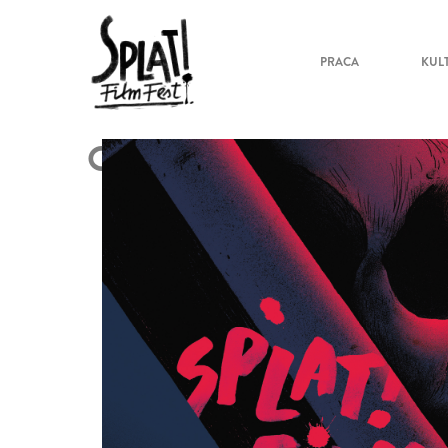
PRACA
KUL
O PROGRAMIE 2017