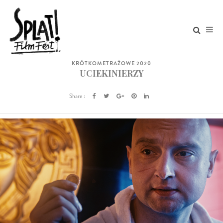
KRÓTKOMETRAŻOWE 2020
UCIEKINIERZY
Share :