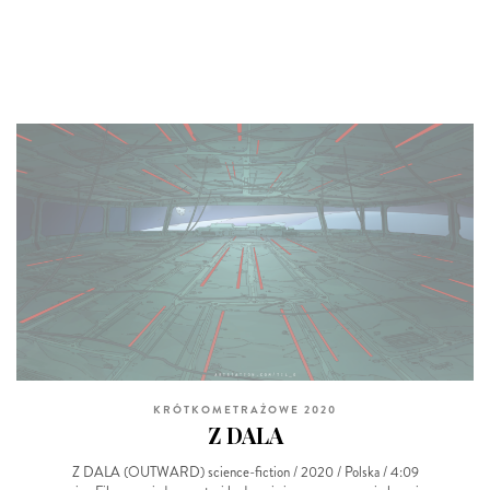
KRÓTKOMETRAŻOWE 2020
Z DALA
Z DALA (OUTWARD) science-fiction / 2020 / Polska / 4:09