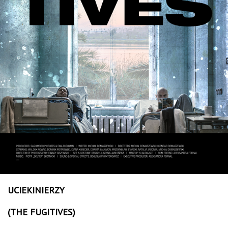
UCIEKINIERZY
(THE FUGITIVES)