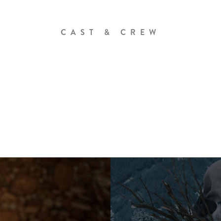
CAST & CREW