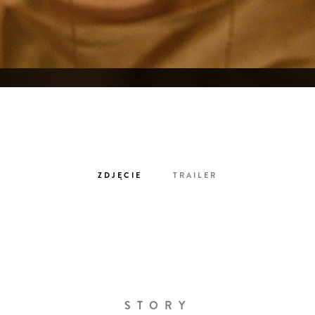
ZDJĘCIE
TRAILER
STORY